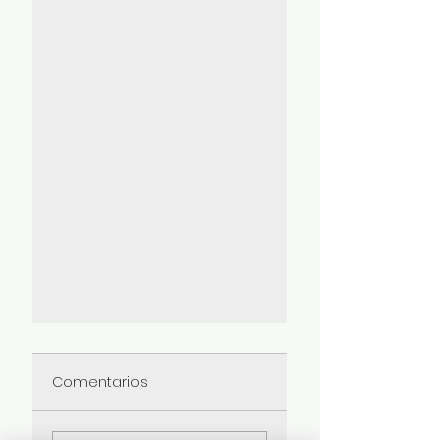
Comentarios