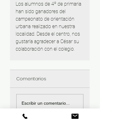
Los alumnos de 4º de primaria 
han sido ganadores del 
campeonato de orientación 
urbana realizado en nuestra 
localidad. Desde el centro, nos 
gustaría agradecer a César su 
colaboración con el colegio. 
Comentarios
Escribir un comentario...