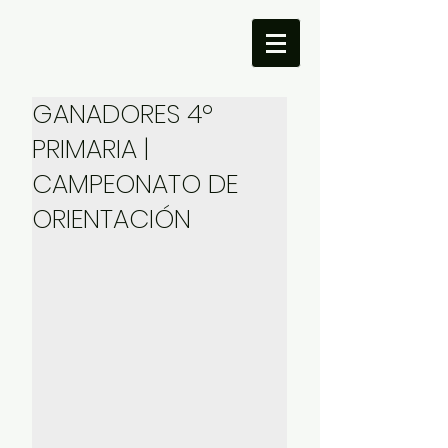
GANADORES 4º
PRIMARIA |
CAMPEONATO DE
ORIENTACIÓN