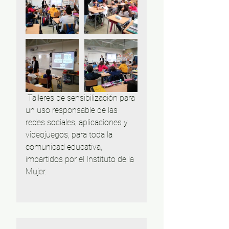
 Talleres de sensibilización para 
un uso responsable de las 
redes sociales, aplicaciones y 
videojuegos, para toda la 
comunicad educativa, 
impartidos por el Instituto de la 
Mujer. 