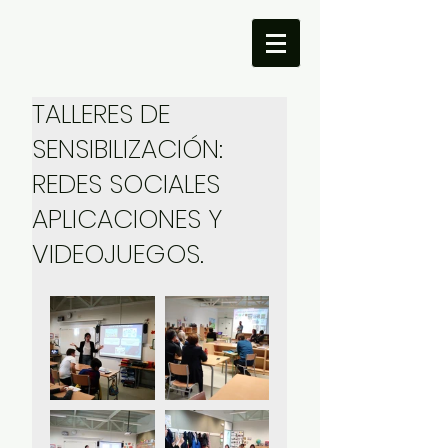
TALLERES DE
SENSIBILIZACIÓN:
REDES SOCIALES
APLICACIONES Y
VIDEOJUEGOS.