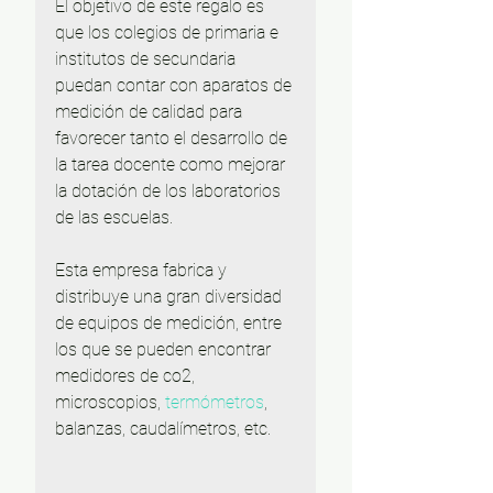
El objetivo de este regalo es 
que los colegios de primaria e 
institutos de secundaria 
puedan contar con aparatos de 
medición de calidad para 
favorecer tanto el desarrollo de 
la tarea docente como mejorar 
la dotación de los laboratorios 
de las escuelas.
Esta empresa fabrica y 
distribuye una gran diversidad 
de equipos de medición, entre 
los que se pueden encontrar 
medidores de co2, 
microscopios, 
termómetros
, 
balanzas, caudalímetros, etc.