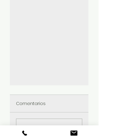
Comentarios
Escribir un comentario...