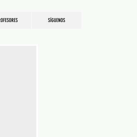
ROFESORES
SÍGUENOS