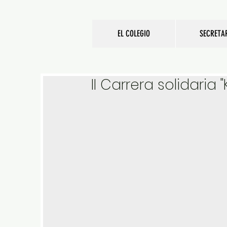
EL COLEGIO
SECRETA
II Carrera solidaria 