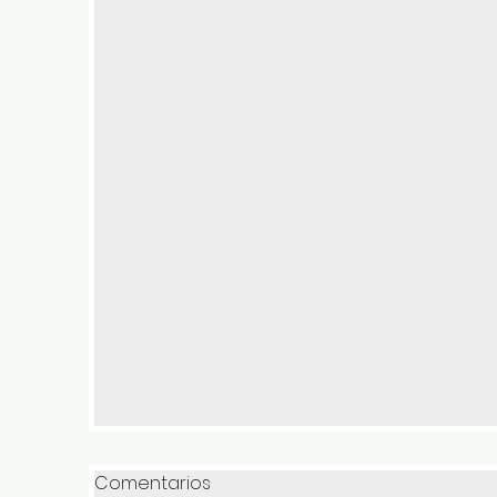
Comentarios