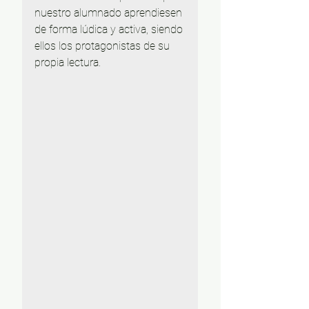
nuestro alumnado aprendiesen 
de forma lúdica y activa, siendo 
ellos los protagonistas de su 
propia lectura.