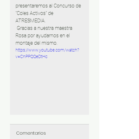
presentaremos al Concurso de 
"Coles Activos" de 
ATRESMEDIA.
 Gracias a nuestra maestra 
Rosa por ayudarnos en el 
montaje del mismo.
https://www.youtube.com/watch?
v=CnPPQQeDtHc
Comentarios