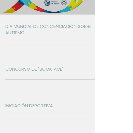
DÍA MUNDIAL DE CONCIENCIACIÓN SOBRE
AUTISMO
CONCURSO DE "BOOKFACE"
INICIACIÓN DEPORTIVA